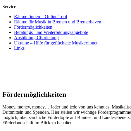
Service
Räume finden – Online Tool
Räume für Musik in Bremen und Bremerhaven
Fördermöglichkeiten
Beratungs- und Weiterbildungsangebote
Ausbildung Chorleitung
Ukraine – Hilfe für geflüchtete Musiker:innen
Links
Fördermöglichkeiten
Money, money, money… Jeder und jede von uns kennt es: Musikalische
Drittmitteln und Spenden. Hier stellen wir wichtige Förderprogramme
möglich, über sämtliche Fördertöpfe auf Bundes- und Landesebene zu
Förderlandschaft im Blick zu behalten.