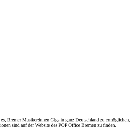
es, Bremer Musiker:innen Gigs in ganz Deutschland zu ermöglichen,
tionen sind auf der Website des POP Office Bremen zu finden.