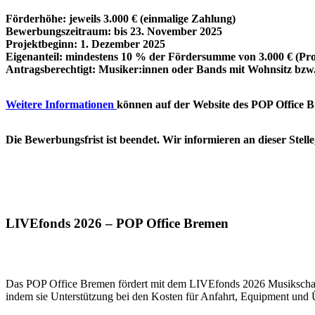
Förderhöhe: jeweils 3.000 € (einmalige Zahlung)
Bewerbungszeitraum: bis 23. November 2025
Projektbeginn: 1. Dezember 2025
Eigenanteil: mindestens 10 % der Fördersumme von 3.000 € (Pro
Antragsberechtigt: Musiker:innen oder Bands mit Wohnsitz bzw
Weitere Informationen
können auf der Website des POP Office 
Die Bewerbungsfrist ist beendet. Wir informieren an dieser Stell
LIVEfonds 2026 – POP Office Bremen
Das POP Office Bremen fördert mit dem LIVEfonds 2026 Musikschaff
indem sie Unterstützung bei den Kosten für Anfahrt, Equipment und 