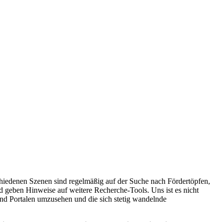
chiedenen Szenen sind regelmäßig auf der Suche nach Fördertöpfen,
d geben Hinweise auf weitere Recherche-Tools. Uns ist es nicht
nd Portalen umzusehen und die sich stetig wandelnde