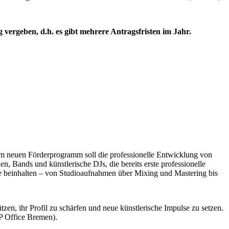
vergeben, d.h. es gibt mehrere Antragsfristen im Jahr.
 neuen Förderprogramm soll die professionelle Entwicklung von
 Bands und künstlerische DJs, die bereits erste professionelle
ke beinhalten – von Studioaufnahmen über Mixing und Mastering bis
zen, ihr Profil zu schärfen und neue künstlerische Impulse zu setzen.
P Office Bremen).