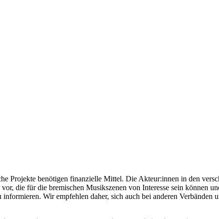
 Projekte benötigen finanzielle Mittel. Die Akteur:innen in den vers
 vor, die für die bremischen Musikszenen von Interesse sein können un
 informieren. Wir empfehlen daher, sich auch bei anderen Verbänden u