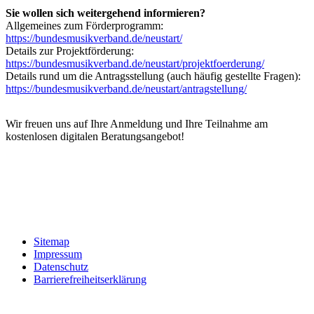
Sie wollen sich weitergehend informieren?
Allgemeines zum Förderprogramm:
https://bundesmusikverband.de/neustart/
Details zur Projektförderung:
https://bundesmusikverband.de/neustart/projektfoerderung/
Details rund um die Antragsstellung (auch häufig gestellte Fragen):
https://bundesmusikverband.de/neustart/antragstellung/
Wir freuen uns auf Ihre Anmeldung und Ihre Teilnahme am
kostenlosen digitalen Beratungsangebot!
Sitemap
Impressum
Datenschutz
Barrierefreiheitserklärung