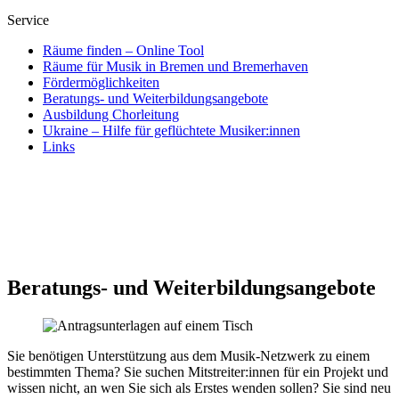
Service
Räume finden – Online Tool
Räume für Musik in Bremen und Bremerhaven
Fördermöglichkeiten
Beratungs- und Weiterbildungsangebote
Ausbildung Chorleitung
Ukraine – Hilfe für geflüchtete Musiker:innen
Links
Beratungs- und Weiterbildungsangebote
Sie benötigen Unterstützung aus dem Musik-Netzwerk zu einem
bestimmten Thema? Sie suchen Mitstreiter:innen für ein Projekt und
wissen nicht, an wen Sie sich als Erstes wenden sollen? Sie sind neu