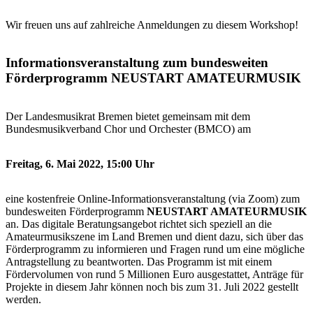
Wir freuen uns auf zahlreiche Anmeldungen zu diesem Workshop!
Informationsveranstaltung zum bundesweiten
Förderprogramm NEUSTART AMATEURMUSIK
Der Landesmusikrat Bremen bietet gemeinsam mit dem
Bundesmusikverband Chor und Orchester (BMCO) am
Freitag, 6. Mai 2022, 15:00 Uhr
eine kostenfreie Online-Informationsveranstaltung (via Zoom) zum
bundesweiten Förderprogramm
NEUSTART AMATEURMUSIK
an. Das digitale Beratungsangebot richtet sich speziell an die
Amateurmusikszene im Land Bremen und dient dazu, sich über das
Förderprogramm zu informieren und Fragen rund um eine mögliche
Antragstellung zu beantworten. Das Programm ist mit einem
Fördervolumen von rund 5 Millionen Euro ausgestattet, Anträge für
Projekte in diesem Jahr können noch bis zum 31. Juli 2022 gestellt
werden.