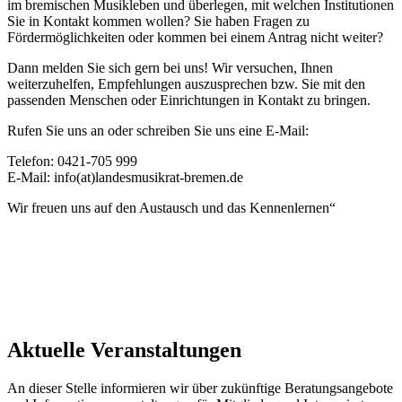
im bremischen Musikleben und überlegen, mit welchen Institutionen
Sie in Kontakt kommen wollen? Sie haben Fragen zu
Fördermöglichkeiten oder kommen bei einem Antrag nicht weiter?
Dann melden Sie sich gern bei uns! Wir versuchen, Ihnen
weiterzuhelfen, Empfehlungen auszusprechen bzw. Sie mit den
passenden Menschen oder Einrichtungen in Kontakt zu bringen.
Rufen Sie uns an oder schreiben Sie uns eine E-Mail:
Telefon: 0421-705 999
E-Mail: info(at)landesmusikrat-bremen.de
Wir freuen uns auf den Austausch und das Kennenlernen“
Aktuelle Veranstaltungen
An dieser Stelle informieren wir über zukünftige Beratungsangebote