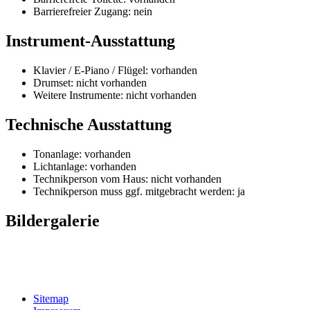
Barrierefreier Zugang:
nein
Instrument-Ausstattung
Klavier / E-Piano / Flügel:
vorhanden
Drumset:
nicht vorhanden
Weitere Instrumente: nicht vorhanden
Technische Ausstattung
Tonanlage:
vorhanden
Lichtanlage:
vorhanden
Technikperson vom Haus:
nicht vorhanden
Technikperson muss ggf. mitgebracht werden:
ja
Bildergalerie
Sitemap