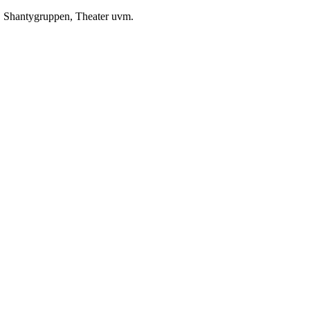
, Shantygruppen, Theater uvm.