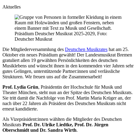
Aktuelles
Präsidium Deutscher Musikrat 2025-2029, Foto:
Deutscher Musikrat
Die Mitgliederversammlung des
Deutschen Musikrates
hat am 25.
Oktober ein neues Präsidium gewählt! Der Landesmusikrat Bremen
gratuliert allen 19 gewählten Persönlichkeiten des deutschen
Musiklebens und wünscht ihnen in den kommenden vier Jahren sehr
gutes Gelingen, unterstützende Partner:innen und verlässliche
Strukturen. Wir freuen uns auf die Zusammenarbeit!
Prof. Lydia Grün
, Präsidentin der Hochschule für Musik und
Theater München, steht nun an der Spitze des Deutschen Musikrats.
Sie tritt damit die Nachfolge von Prof. Martin Maria Krüger an, der
nach über 22 Jahren als Präsident des Deutschen Musikrats nicht
erneut kandidierte.
Als Vizepräsident:innen wählten die Mitglieder des Deutschen
Musikrats
Prof. Dr. Ulrike Liedtke, Prof. Dr. Jürgen
Oberschmidt und Dr. Sandra Wirth
.