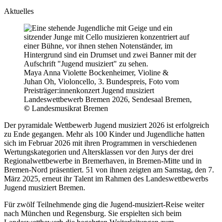
Aktuelles
Maya Anna Violette Bockenheimer, Violine &
Juhan Oh, Violoncello, 3. Bundespreis, Foto vom
Preisträger:innenkonzert Jugend musiziert
Landeswettbewerb Bremen 2026, Sendesaal Bremen,
©
Landesmusikrat Bremen
Der pyramidale Wettbewerb Jugend musiziert 2026 ist erfolgreich
zu Ende gegangen. Mehr als 100 Kinder und Jugendliche hatten
sich im Februar 2026 mit ihren Programmen in verschiedenen
Wertungskategorien und Altersklassen vor den Jurys der drei
Regionalwettbewerbe in Bremerhaven, in Bremen-Mitte und in
Bremen-Nord präsentiert. 51 von ihnen zeigten am Samstag, den 7.
März 2025, erneut ihr Talent im Rahmen des Landeswettbewerbs
Jugend musiziert Bremen.
Für zwölf Teilnehmende ging die Jugend-musiziert-Reise weiter
nach München und Regensburg. Sie erspielten sich beim