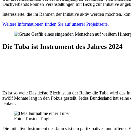
Dachverbands können Veranstaltungen mit Bezug zur Initiative angek
Interessierte, die im Rahmen der Initiative aktiv werden möchten, kö
Weitere Informationen finden Sie auf unserer Projektseite.
Die Tuba ist Instrument des Jahres 2024
Es ist so weit: Das tiefste Blech ist an der Reihe; die Tuba wird da
zwölf Monate lang in den Fokus gestellt. Jedes Bundesland hat seine
lenken.
Foto: Torsten Tingler
Die Initiative Instrument des Jahres ist ein partizipatives und off