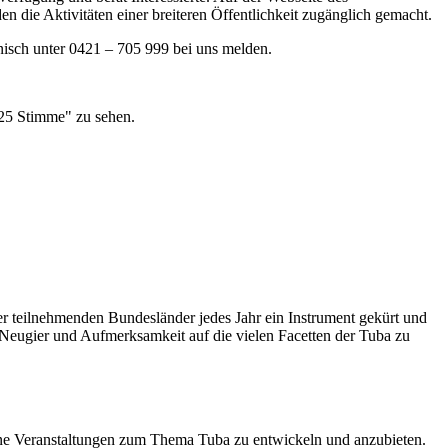
die Aktivitäten einer breiteren Öffentlichkeit zugänglich gemacht.
onisch unter 0421 – 705 999 bei uns melden.
der teilnehmenden Bundesländer jedes Jahr ein Instrument gekürt und
 Neugier und Aufmerksamkeit auf die vielen Facetten der Tuba zu
igene Veranstaltungen zum Thema Tuba zu entwickeln und anzubieten.