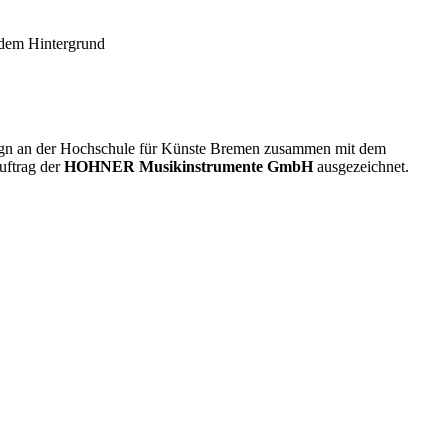
esign an der Hochschule für Künste Bremen zusammen mit dem
uftrag der
HOHNER Musikinstrumente GmbH
ausgezeichnet.