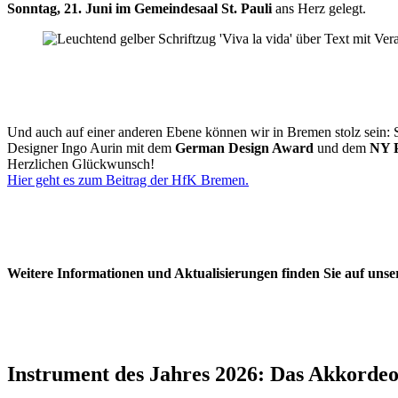
Sonntag, 21. Juni im
Gemeindesaal St. Pauli
ans Herz gelegt.
Und auch auf einer anderen Ebene können wir in Bremen stolz sein:
Designer Ingo Aurin mit dem
German Design Award
und dem
NY P
Herzlichen Glückwunsch!
Hier geht es zum Beitrag der HfK Bremen.
Weitere Informationen und Aktualisierungen finden Sie auf uns
Instrument des Jahres 2026: Das Akkordeo